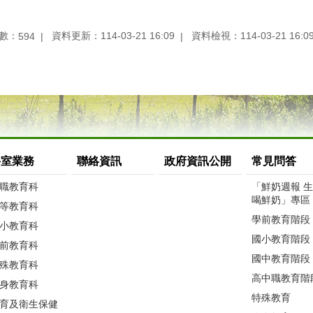
數：
資料更新：114-03-21 16:09
資料檢視：114-03-21 16:0
594
科室業務
聯絡資訊
政府資訊公開
常見問答
職教育科
「鮮奶週報 
喝鮮奶」專區
等教育科
學前教育階段
小教育科
國小教育階段
前教育科
國中教育階段
殊教育科
高中職教育階
身教育科
特殊教育
育及衛生保健