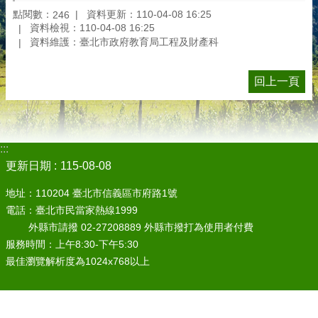
點閱數：
資料更新：110-04-08 16:25
246
資料檢視：110-04-08 16:25
資料維護：臺北市政府教育局工程及財產科
回上一頁
:::
更新日期
115-08-08
地址：110204 臺北市信義區市府路1號
電話：臺北市民當家熱線1999
外縣市請撥 02-27208889 外縣市撥打為使用者付費
服務時間：上午8:30-下午5:30
最佳瀏覽解析度為1024x768以上