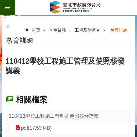
:::
跳到主要內容區塊
:::
:::
首頁
科室業務
工程及財產科
教育訓練
教育訓練
110412學校工程施工管理及使照核發
講義
相關檔案
110412學校工程施工管理及使照核發講義
pdf(17.50 MB)