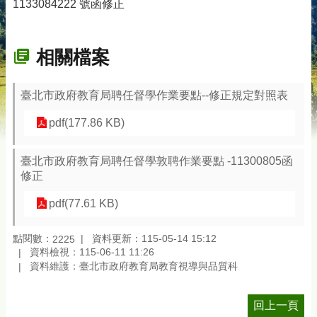
1133084222 號函修正
相關檔案
臺北市政府教育局聘任督學作業要點--修正規定對照表
pdf(177.86 KB)
臺北市政府教育局聘任督學敦聘作業要點 -11300805函
修正
pdf(77.61 KB)
點閱數：
資料更新：115-05-14 15:12
2225
資料檢視：115-06-11 11:26
資料維護：臺北市政府教育局教育視導與品質科
回上一頁