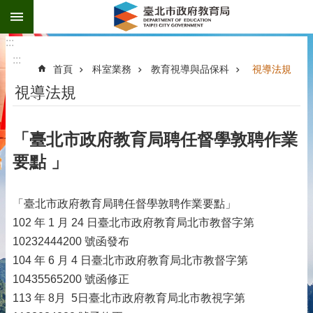
:::
跳到主要內容區塊
:::
:::
首頁
科室業務
教育視導與品保科
視導法規
視導法規
「臺北市政府教育局聘任督學敦聘作業
要點 」
「臺北市政府教育局聘任督學敦聘作業要點」
102 年 1 月 24 日臺北市政府教育局北市教督字第
10232444200 號函發布
104 年 6 月 4 日臺北市政府教育局北市教督字第
10435565200 號函修正
113 年 8月 5日臺北市政府教育局北市教視字第