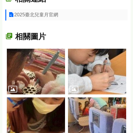
2025臺北兒童月官網
相關圖片