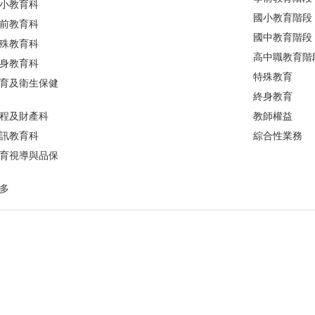
小教育科
國小教育階段
前教育科
國中教育階段
殊教育科
高中職教育階
身教育科
特殊教育
育及衛生保健
終身教育
程及財產科
教師權益
訊教育科
綜合性業務
育視導與品保
多