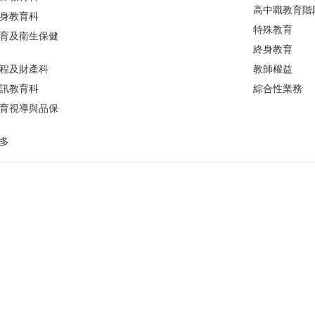
高中職教育階
身教育科
特殊教育
育及衛生保健
終身教育
程及財產科
教師權益
訊教育科
綜合性業務
育視導與品保
多