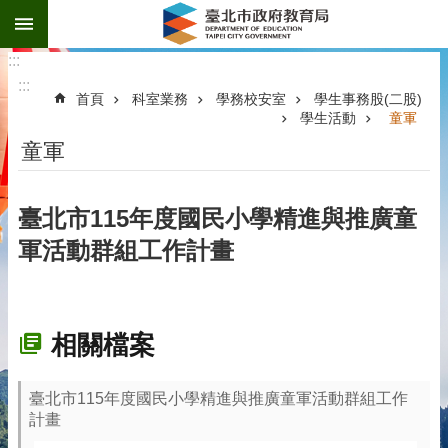
:::
跳到主要內容區塊
:::
:::
首頁
科室業務
學務校安室
學生事務股(二股)
學生活動
童軍
童軍
臺北市115年度國民小學精進與推廣童
軍活動群組工作計畫
相關檔案
臺北市115年度國民小學精進與推廣童軍活動群組工作
計畫