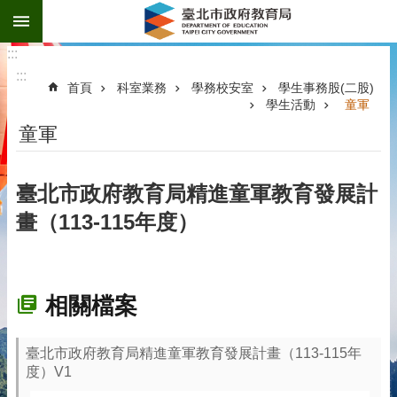
:::
跳到主要內容區塊
:::
:::
首頁
科室業務
學務校安室
學生事務股(二股)
學生活動
童軍
童軍
臺北市政府教育局精進童軍教育發展計
畫（113-115年度）
相關檔案
臺北市政府教育局精進童軍教育發展計畫（113-115年
度）V1