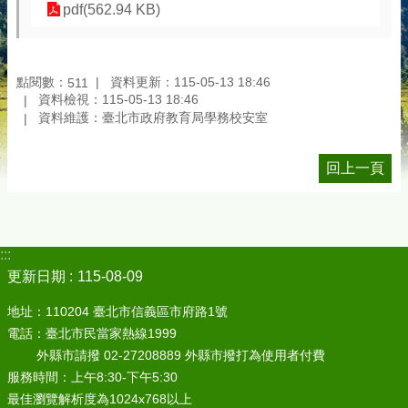
pdf(562.94 KB)
點閱數：
資料更新：115-05-13 18:46
511
資料檢視：115-05-13 18:46
資料維護：臺北市政府教育局學務校安室
回上一頁
:::
更新日期
115-08-09
地址：110204 臺北市信義區市府路1號
電話：臺北市民當家熱線1999
外縣市請撥 02-27208889 外縣市撥打為使用者付費
服務時間：上午8:30-下午5:30
最佳瀏覽解析度為1024x768以上