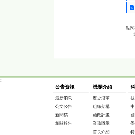
點閱
:::
公告資訊
機關介紹
最新消息
歷史沿革
技
公文公告
組織架構
中
新聞稿
施政計畫
國
相關報告
業務職掌
學
首長介紹
特