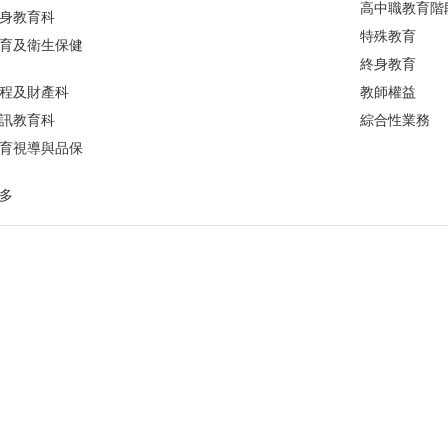
高中職教育階
身教育科
特殊教育
育及衛生保健
終身教育
程及財產科
教師權益
訊教育科
綜合性業務
育視導與品保
多