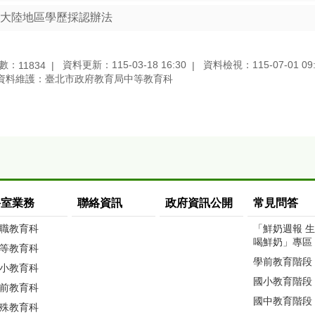
大陸地區學歷採認辦法
數：
資料更新：115-03-18 16:30
資料檢視：115-07-01 09:
11834
資料維護：臺北市政府教育局中等教育科
科室業務
聯絡資訊
政府資訊公開
常見問答
職教育科
「鮮奶週報 
喝鮮奶」專區
等教育科
學前教育階段
小教育科
國小教育階段
前教育科
國中教育階段
殊教育科