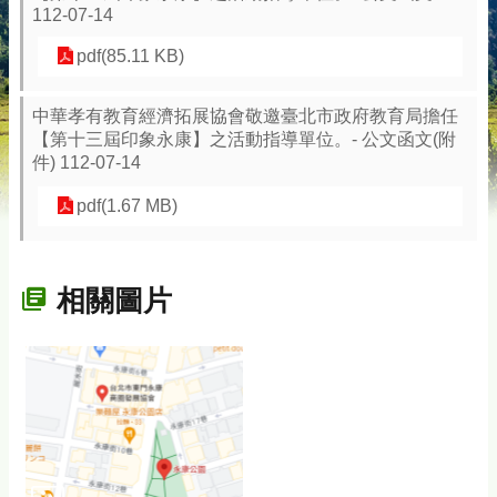
112-07-14
pdf(85.11 KB)
中華孝有教育經濟拓展協會敬邀臺北市政府教育局擔任
【第十三屆印象永康】之活動指導單位。- 公文函文(附
件) 112-07-14
pdf(1.67 MB)
相關圖片