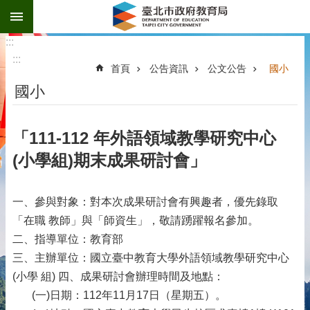
:::
跳到主要內容區塊
:::
:::
首頁
公告資訊
公文公告
國小
國小
「111-112 年外語領域教學研究中心
(小學組)期末成果研討會」
一、參與對象：對本次成果研討會有興趣者，優先錄取
「在職 教師」與「師資生」，敬請踴躍報名參加。
二、指導單位：教育部
三、主辦單位：國立臺中教育大學外語領域教學研究中心
(小學 組) 四、成果研討會辦理時間及地點：
(一)日期：112年11月17日（星期五）。