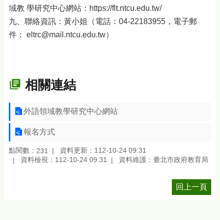
域教 學研究中心網站：https://flt.ntcu.edu.tw/
九、聯絡資訊：黃小姐（電話：04-22183955，電子郵
件： eltrc@mail.ntcu.edu.tw）
相關連結
外語領域教學研究中心網站
報名方式
點閱數：
資料更新：112-10-24 09:31
231
資料檢視：112-10-24 09:31
資料維護：臺北市政府教育局
回上一頁