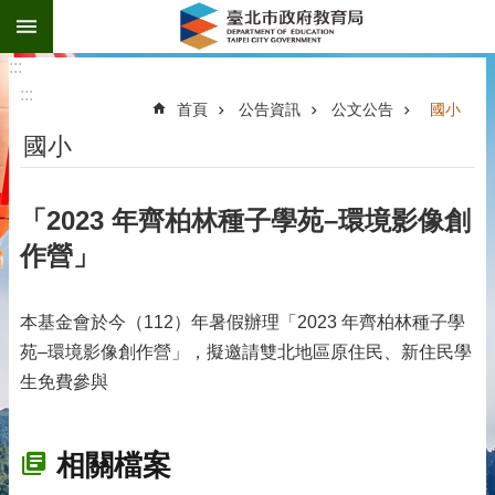
:::
跳到主要內容區塊
:::
:::
首頁
公告資訊
公文公告
國小
國小
「2023 年齊柏林種子學苑–環境影像創
作營」
本基金會於今（112）年暑假辦理「2023 年齊柏林種子學
苑–環境影像創作營」，擬邀請雙北地區原住民、新住民學
生免費參與
相關檔案