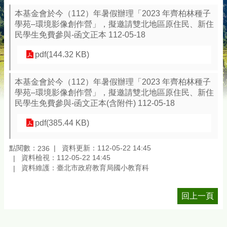
本基金會於今（112）年暑假辦理「2023 年齊柏林種子
學苑–環境影像創作營」，擬邀請雙北地區原住民、新住
民學生免費參與-函文正本 112-05-18
pdf(144.32 KB)
本基金會於今（112）年暑假辦理「2023 年齊柏林種子
學苑–環境影像創作營」，擬邀請雙北地區原住民、新住
民學生免費參與-函文正本(含附件) 112-05-18
pdf(385.44 KB)
點閱數：
資料更新：112-05-22 14:45
236
資料檢視：112-05-22 14:45
資料維護：臺北市政府教育局國小教育科
回上一頁