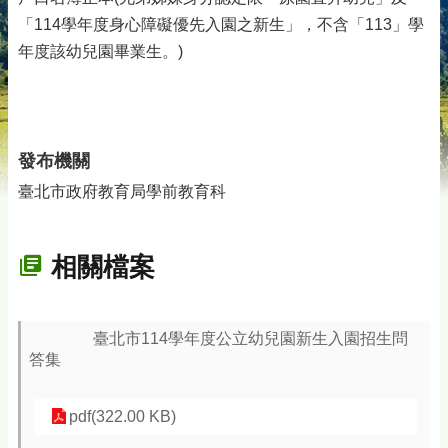
「114學年度身心障礙優先入園之新生」，不含「113」學
年度該幼兒園畢業生。)
發布機關
臺北市政府教育局學前教育科
相關檔案
臺北市114學年度公立幼兒園新生入園招生問
答集
pdf(322.00 KB)