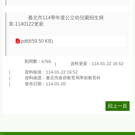
臺北市114學年度公立幼兒園招生簡
章-1140122更新
pdf(659.50 KB)
點閱數：
6765
資料更新：114-01-22 16:52
資料檢視：114-01-22 16:52
資料維護：臺北市政府教育局學前教育科
發布日期：114-01-20
回上一頁
:::