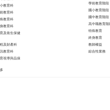
學前教育階段
小教育科
國小教育階段
前教育科
國中教育階段
殊教育科
高中職教育階
身教育科
特殊教育
育及衛生保健
終身教育
程及財產科
教師權益
訊教育科
綜合性業務
育視導與品保
多