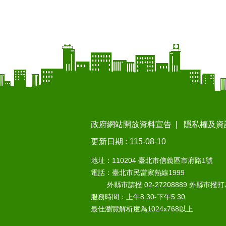
政府網站開放資料宣告
隱私權及資
更新日期
115-08-10
地址：110204 臺北市信義區市府路1號
電話：臺北市民當家熱線1999
外縣市請撥 02-27208889 外縣市撥
服務時間：上午8:30-下午5:30
最佳瀏覽解析度為1024x768以上