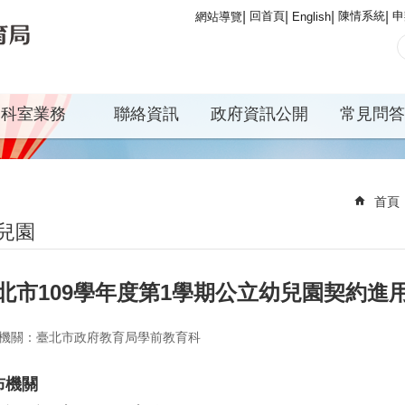
回首頁
陳情系統
申
網站導覽
English
科室業務
聯絡資訊
政府資訊公開
常見問答
首頁
兒園
北市109學年度第1學期公立幼兒園契約進
機關：臺北市政府教育局學前教育科
布機關