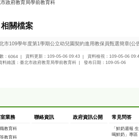
北市政府教育局學前教育科
相關檔案
北市109學年度第1學期公立幼兒園契約進用教保員甄選簡章(公告
數：
資料更新：109-05-06 09:43
資料檢視：109-05-06 09:
6064
資料維護：臺北市政府教育局學前教育科
發布日期：109-05-06
科室業務
聯絡資訊
政府資訊公開
常見問答
職教育科
「鮮奶週報 
喝鮮奶」專區
等教育科