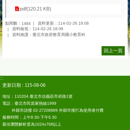
pdf(120.21 KB)
點閱數：
資料更新：114-02-26 18:08
1484
資料檢視：114-02-26 18:08
資料維護：臺北市政府教育局國小教育科
回上一頁
:::
更新日期
115-08-06
地址：110204 臺北市信義區市府路1號
電話：臺北市民當家熱線1999
外縣市請撥 02-27208889 外縣市撥打為使用者付費
服務時間：上午8:30-下午5:30
最佳瀏覽解析度為1024x768以上