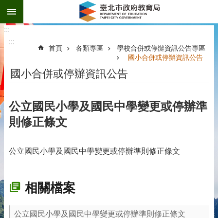
:::
跳到主要內容區塊
:::
:::
首頁
各類專區
學校合併或停辦資訊公告專區
國小合併或停辦資訊公告
國小合併或停辦資訊公告
公立國民小學及國民中學變更或停辦準
則修正條文
公立國民小學及國民中學變更或停辦準則修正條文
相關檔案
公立國民小學及國民中學變更或停辦準則修正條文