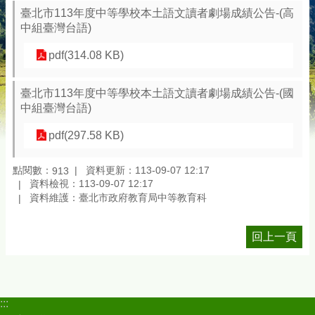
臺北市113年度中等學校本土語文讀者劇場成績公告-(高
中組臺灣台語)
pdf(314.08 KB)
臺北市113年度中等學校本土語文讀者劇場成績公告-(國
中組臺灣台語)
pdf(297.58 KB)
點閱數：
資料更新：113-09-07 12:17
913
資料檢視：113-09-07 12:17
資料維護：臺北市政府教育局中等教育科
回上一頁
:::