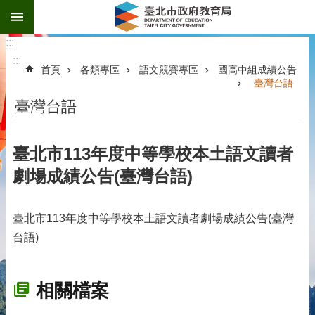
:::
跳到主要內容區塊
:::
:::
首頁
各類專區
語文競賽專區
國高中組成績公告
臺灣台語
臺灣台語
臺北市113年度中等學校本土語文讀者
劇場成績公告(臺灣台語)
臺北市113年度中等學校本土語文讀者劇場成績公告(臺灣
台語)
相關檔案