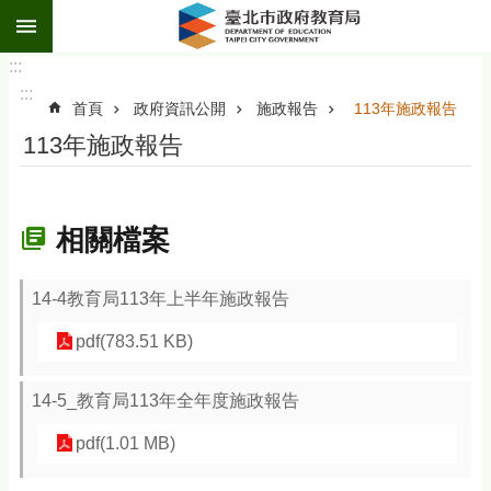
:::
跳到主要內容區塊
:::
:::
首頁
政府資訊公開
施政報告
113年施政報告
113年施政報告
相關檔案
14-4教育局113年上半年施政報告
pdf(783.51 KB)
14-5_教育局113年全年度施政報告
pdf(1.01 MB)