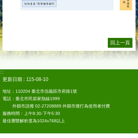
回上一頁
:::
更新日期
115-08-10
地址：110204 臺北市信義區市府路1號
電話：臺北市民當家熱線1999
外縣市請撥 02-27208889 外縣市撥打為使用者付費
服務時間：上午8:30-下午5:30
最佳瀏覽解析度為1024x768以上