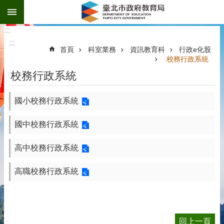
:::
跳到主要內容區塊
:::
:::
首頁
科室業務
資訊教育科
行政e化股
校務行政系統
校務行政系統
國小校務行政系統
國中校務行政系統
高中校務行政系統
高職校務行政系統
回上一頁