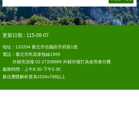
:::
更新日期
115-08-07
地址：110204 臺北市信義區市府路1號
電話：臺北市民當家熱線1999
外縣市請撥 02-27208889 外縣市撥打為使用者付費
服務時間：上午8:30-下午5:30
最佳瀏覽解析度為1024x768以上