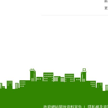
科
更
政府網站開放資料宣告
隱私權及資