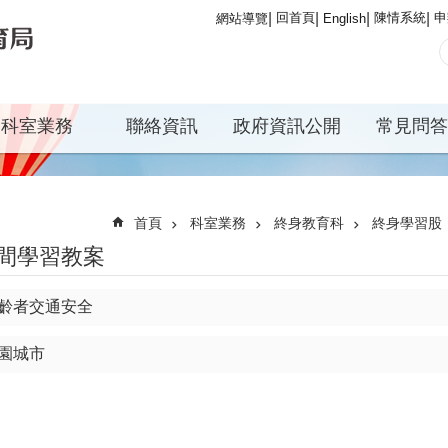
回首頁
陳情系統
申
網站導覽
English
科室業務
聯絡資訊
政府資訊公開
常見問答
首頁
科室業務
終身教育科
終身學習股
間學習教案
齡者交通安全
園城市