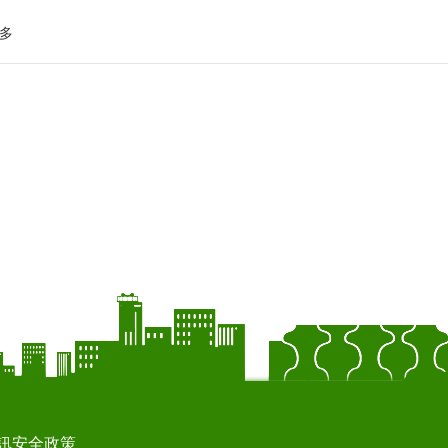
多
訊安全政策