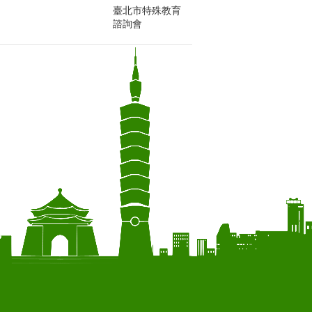
臺北市特殊教育
諮詢會