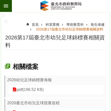
:::
跳到主要內容區塊
:::
:::
首頁
科室業務
學前教育科
衛生保健
2026第17屆臺北市幼兒足球錦標賽相關資料
2026第17屆臺北市幼兒足球錦標賽相關資
料
相關檔案
2026幼兒足球錦標賽海報
pdf(196.52 KB)
2026臺北市幼兒足球競賽規程