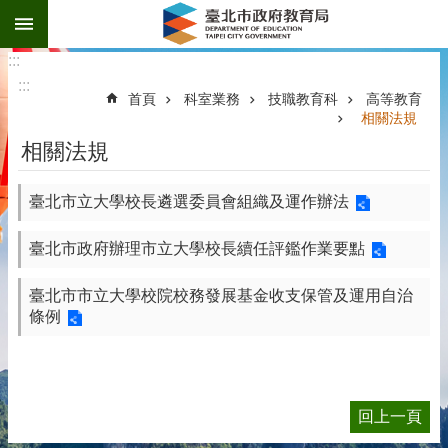
:::
跳到主要內容區塊
:::
:::
首頁
科室業務
技職教育科
高等教育
相關法規
相關法規
臺北市立大學校長遴選委員會組織及運作辦法
臺北市政府辦理市立大學校長續任評鑑作業要點
臺北市市立大學校院校務發展基金收支保管及運用自治
條例
回上一頁