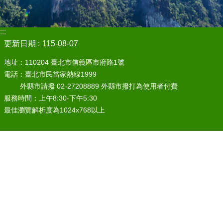
:::
更新日期
115-08-07
地址：110204 臺北市信義區市府路1號
電話：臺北市民當家熱線1999
外縣市請撥 02-27208889 外縣市撥打為使用者付費
服務時間：上午8:30-下午5:30
最佳瀏覽解析度為1024x768以上