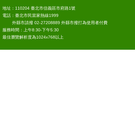
地址：110204 臺北市信義區市府路1號
電話：臺北市民當家熱線1999
外縣市請撥 02-27208889 外縣市撥打為使用者付費
服務時間：上午8:30-下午5:30
最佳瀏覽解析度為1024x768以上