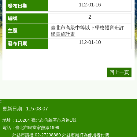
112-01-16
2
臺北市高級中等以下學校體育班評
鑑實施計畫
112-01-10
回上一頁
:::
更新日期
115-08-07
地址：110204 臺北市信義區市府路1號
電話：臺北市民當家熱線1999
外縣市請撥 02-27208889 外縣市撥打為使用者付費