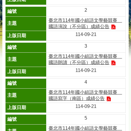
2
臺北市114年國小組語文學藝競賽＿
國語演說（不分區）成績公告
114-09-21
3
臺北市114年國小組語文學藝競賽＿
國語朗讀（不分區）成績公告
114-09-21
4
臺北市114年國小組語文學藝競賽＿
國語寫字（南區）成績公告
114-09-21
5
臺北市114年國小組語文學藝競賽＿