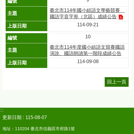
臺北市114年國小組語文學藝競賽＿
國語字音字形（北區）成績公告
114-09-21
10
臺北市114年度國小組語文競賽國語
演說、國語朗讀第一階段成績公告
114-09-08
回上一頁
:::
更新日期
115-08-07
地址：110204 臺北市信義區市府路1號