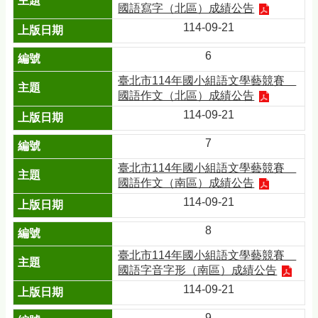
國語寫字（北區）成績公告
114-09-21
6
臺北市114年國小組語文學藝競賽＿
國語作文（北區）成績公告
114-09-21
7
臺北市114年國小組語文學藝競賽＿
國語作文（南區）成績公告
114-09-21
8
臺北市114年國小組語文學藝競賽＿
國語字音字形（南區）成績公告
114-09-21
9