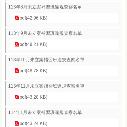
113年8月未立案補習班違規查察名單
pdf(42.96 KB)
113年9月未立案補習班違規查察名單
pdf(48.21 KB)
113年10月未立案補習班違規查察名單
pdf(48.78 KB)
113年11月未立案補習班違規查察名單
pdf(43.28 KB)
114年1月未立案補習班違規查察名單
pdf(43.24 KB)