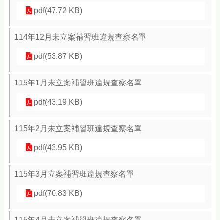
pdf(47.72 KB)
114年12月未立案補習班違規查察名單
pdf(53.87 KB)
115年1月未立案補習班違規查察名單
pdf(43.19 KB)
115年2月未立案補習班違規查察名單
pdf(43.95 KB)
115年3月立案補習班違規查察名單
pdf(70.83 KB)
115年4月未立案補習班違規查察名單