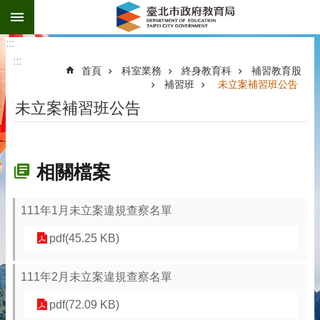
:::
跳到主要內容區塊
:::
:::
首頁
科室業務
終身教育科
補習教育股
補習班
未立案補習班公告
未立案補習班公告
相關檔案
111年1月未立案違規查察名單
pdf(45.25 KB)
111年2月未立案違規查察名單
pdf(72.09 KB)