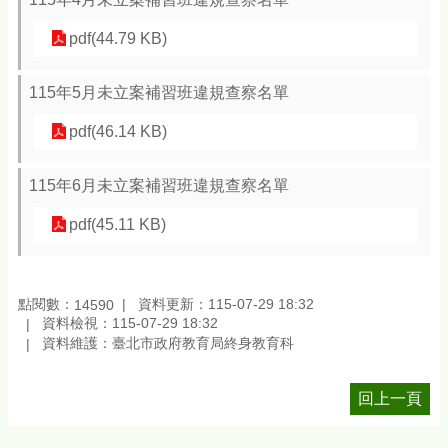
pdf(44.79 KB)
115年5月未立案補習班違規查察名單
pdf(46.14 KB)
115年6月未立案補習班違規查察名單
pdf(45.11 KB)
點閱數：
資料更新：115-07-29 18:32
14590
資料檢視：115-07-29 18:32
資料維護：臺北市政府教育局終身教育科
回上一頁