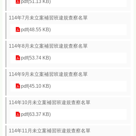
pdf(51.13 KB)
114年7月未立案補習班違規查察名單
pdf(48.55 KB)
114年8月未立案補習班違規查察名單
pdf(53.74 KB)
114年9月未立案補習班違規查察名單
pdf(45.10 KB)
114年10月未立案補習班違規查察名單
pdf(63.37 KB)
114年11月未立案補習班違規查察名單