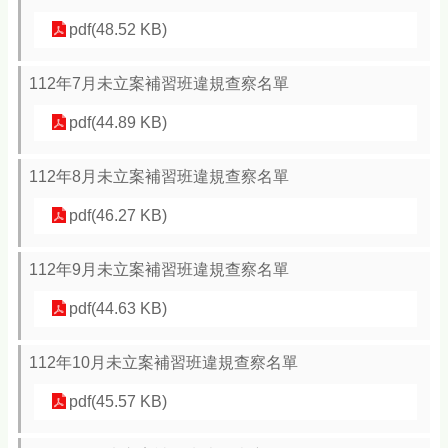
pdf(48.52 KB)
112年7月未立案補習班違規查察名單
pdf(44.89 KB)
112年8月未立案補習班違規查察名單
pdf(46.27 KB)
112年9月未立案補習班違規查察名單
pdf(44.63 KB)
112年10月未立案補習班違規查察名單
pdf(45.57 KB)