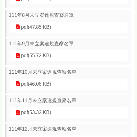
111年8月未立案違規查察名單
pdf(47.85 KB)
111年9月未立案違規查察名單
pdf(55.72 KB)
111年10月未立案違規查察名單
pdf(46.08 KB)
111年11月未立案違規查察名單
pdf(53.32 KB)
111年12月未立案違規查察名單