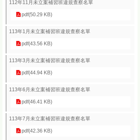
112年11月未立案補習班違規查察名單
pdf(50.29 KB)
113年1月未立案補習班違規查察名單
pdf(43.56 KB)
113年3月未立案補習班違規查察名單
pdf(44.94 KB)
113年6月未立案補習班違規查察名單
pdf(46.41 KB)
113年7月未立案補習班違規查察名單
pdf(42.36 KB)