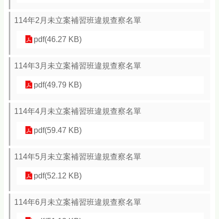
114年2月未立案補習班違規查察名單
pdf(46.27 KB)
114年3月未立案補習班違規查察名單
pdf(49.79 KB)
114年4月未立案補習班違規查察名單
pdf(59.47 KB)
114年5月未立案補習班違規查察名單
pdf(52.12 KB)
114年6月未立案補習班違規查察名單