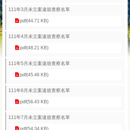
111年3月未立案違規查察名單
pdf(44.71 KB)
111年4月未立案違規查察名單
pdf(48.21 KB)
111年5月未立案違規查察名單
pdf(45.46 KB)
111年6月未立案違規查察名單
pdf(56.43 KB)
111年7月未立案違規查察名單
pdf(54.34 KB)