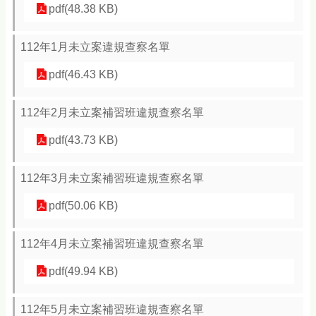
pdf(48.38 KB)
112年1月未立案違規查察名單
pdf(46.43 KB)
112年2月未立案補習班違規查察名單
pdf(43.73 KB)
112年3月未立案補習班違規查察名單
pdf(50.06 KB)
112年4月未立案補習班違規查察名單
pdf(49.94 KB)
112年5月未立案補習班違規查察名單