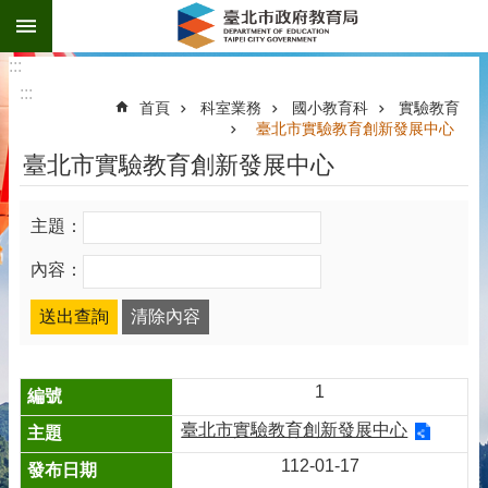
:::
跳到主要內容區塊
:::
:::
首頁
科室業務
國小教育科
實驗教育
臺北市實驗教育創新發展中心
臺北市實驗教育創新發展中心
主題：
內容：
1
臺北市實驗教育創新發展中心
112-01-17