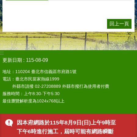
回上一頁
:::
更新日期
115-08-09
地址：110204 臺北市信義區市府路1號
電話：臺北市民當家熱線1999
外縣市請撥 02-27208889 外縣市撥打為使用者付費
服務時間：上午8:30-下午5:30
最佳瀏覽解析度為1024x768以上
因本府網路於115年8月9日(日)上午9時至
下午6時進行施工，屆時可能有網路瞬斷