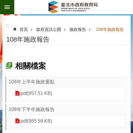
:::
跳到主要內容區塊
:::
:::
首頁
政府資訊公開
施政報告
108年施政報告
108年施政報告
相關檔案
108年上半年施政重點
pdf(957.51 KB)
108年下半年施政報告
pdf(985.58 KB)