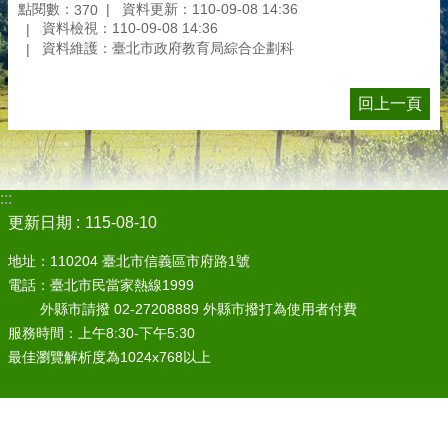
點閱數：
資料更新：110-09-08 14:36
370
資料檢視：110-09-08 14:36
資料維護：臺北市政府教育局綜合企劃科
回上一頁
:::
更新日期
115-08-10
地址：110204 臺北市信義區市府路1號
電話：臺北市民當家熱線1999
外縣市請撥 02-27208889 外縣市撥打為使用者付費
服務時間：上午8:30-下午5:30
最佳瀏覽解析度為1024x768以上