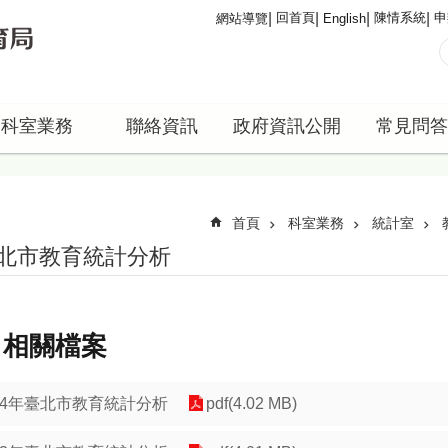
回首頁
陳情系統
申
網站導覽
English
科室業務
聯絡資訊
政府資訊公開
常見問答
首頁
科室業務
統計室
北市教育統計分析
相關檔案
14年臺北市教育統計分析
pdf(4.02 MB)