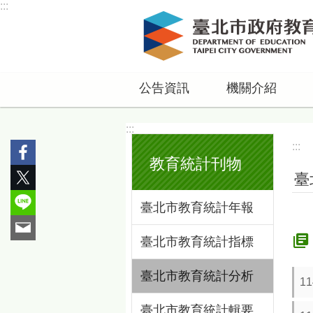
:::
跳到主要內容區塊
公告資訊
機關介紹
:::
:::
教育統計刊物
臺
臺北市教育統計年報
臺北市教育統計指標
臺北市教育統計分析
1
臺北市教育統計輯要