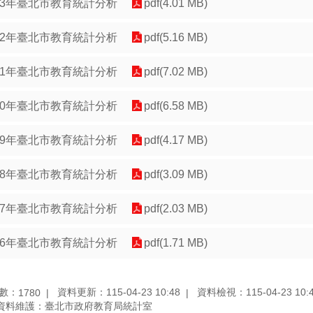
13年臺北市教育統計分析
pdf(4.01 MB)
12年臺北市教育統計分析
pdf(5.16 MB)
11年臺北市教育統計分析
pdf(7.02 MB)
10年臺北市教育統計分析
pdf(6.58 MB)
09年臺北市教育統計分析
pdf(4.17 MB)
08年臺北市教育統計分析
pdf(3.09 MB)
07年臺北市教育統計分析
pdf(2.03 MB)
06年臺北市教育統計分析
pdf(1.71 MB)
數：
資料更新：115-04-23 10:48
資料檢視：115-04-23 10:
1780
資料維護：臺北市政府教育局統計室