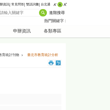
辦資訊
常見問答
雙語詞彙
台北通
進階搜尋
熱門關鍵字
申辦資訊
各類專區
教育統計刊物
臺北市教育統計分析