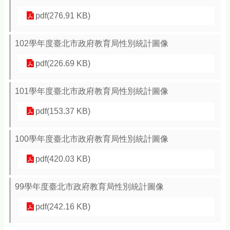
pdf(276.91 KB)
102學年度臺北市政府教育局性別統計圖像
pdf(226.69 KB)
101學年度臺北市政府教育局性別統計圖像
pdf(153.37 KB)
100學年度臺北市政府教育局性別統計圖像
pdf(420.03 KB)
99學年度臺北市政府教育局性別統計圖像
pdf(242.16 KB)