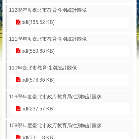
112學年度臺北市教育性別統計圖像
pdf(485.52 KB)
111學年度臺北市教育性別統計圖像
pdf(550.68 KB)
110年臺北市教育性別統計圖像
pdf(573.36 KB)
109學年度臺北市政府教育局性別統計圖像
pdf(237.57 KB)
108學年度臺北市政府教育局性別統計圖像
pdf(331.18 KB)