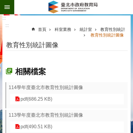
:::
跳到主要內容區塊
:::
:::
首頁
科室業務
統計室
教育性別統計
教育性別統計圖像
教育性別統計圖像
相關檔案
114學年度臺北市教育性別統計圖像
pdf(686.25 KB)
113學年度臺北市教育性別統計圖像
pdf(490.51 KB)