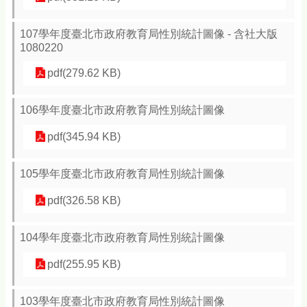
107學年度臺北市政府教育局性別統計圖像 - 含社大版
1080220
pdf(279.62 KB)
106學年度臺北市政府教育局性別統計圖像
pdf(345.94 KB)
105學年度臺北市政府教育局性別統計圖像
pdf(326.58 KB)
104學年度臺北市政府教育局性別統計圖像
pdf(255.95 KB)
103學年度臺北市政府教育局性別統計圖像