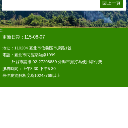
回上一頁
:::
更新日期
115-08-07
地址：110204 臺北市信義區市府路1號
電話：臺北市民當家熱線1999
外縣市請撥 02-27208889 外縣市撥打為使用者付費
服務時間：上午8:30-下午5:30
最佳瀏覽解析度為1024x768以上