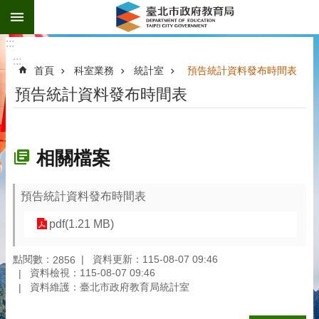
:::
跳到主要內容區塊
:::
:::
首頁
科室業務
統計室
預告統計資料發布時間表
預告統計資料發布時間表
相關檔案
預告統計資料發布時間表
pdf(1.21 MB)
點閱數：
資料更新：115-08-07 09:46
2856
資料檢視：115-08-07 09:46
資料維護：臺北市政府教育局統計室