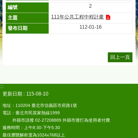
2
111年公共工程中程計畫
112-01-16
回上一頁
:::
更新日期
115-08-10
地址：110204 臺北市信義區市府路1號
電話：臺北市民當家熱線1999
外縣市請撥 02-27208889 外縣市撥打為使用者付費
服務時間：上午8:30-下午5:30
最佳瀏覽解析度為1024x768以上