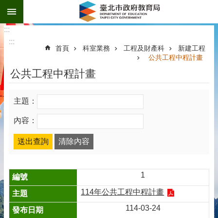
:::
跳到主要內容區塊
:::
:::
首頁
科室業務
工程及財產科
新建工程
公共工程中程計畫
公共工程中程計畫
主題：
內容：
1
114年公共工程中程計畫
114-03-24