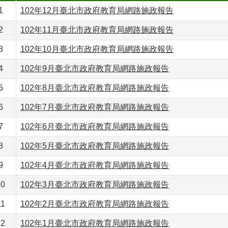
1
102年12月臺北市政府教育局網路施政報告
2
102年11月臺北市政府教育局網路施政報告
3
102年10月臺北市政府教育局網路施政報告
4
102年9月臺北市政府教育局網路施政報告
5
102年8月臺北市政府教育局網路施政報告
6
102年7月臺北市政府教育局網路施政報告
7
102年6月臺北市政府教育局網路施政報告
8
102年5月臺北市政府教育局網路施政報告
9
102年4月臺北市政府教育局網路施政報告
10
102年3月臺北市政府教育局網路施政報告
11
102年2月臺北市政府教育局網路施政報告
12
102年1月臺北市政府教育局網路施政報告