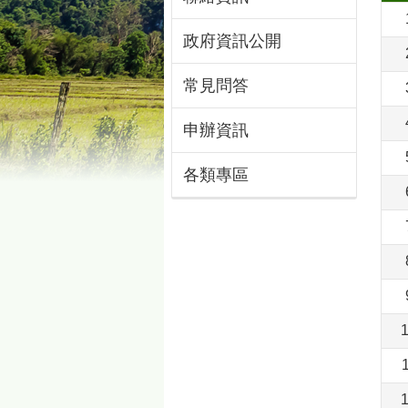
政府資訊公開
常見問答
申辦資訊
各類專區