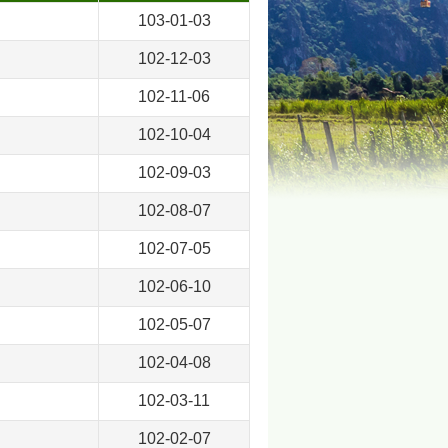
103-01-03
102-12-03
102-11-06
102-10-04
102-09-03
102-08-07
102-07-05
102-06-10
102-05-07
102-04-08
102-03-11
102-02-07