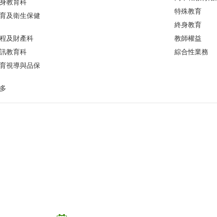
身教育科
特殊教育
育及衛生保健
終身教育
程及財產科
教師權益
訊教育科
綜合性業務
育視導與品保
多