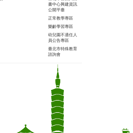
書中心興建資訊
公開平臺
正常教學專區
樂齡學習專區
幼兒園不適任人
員公告專區
臺北市特殊教育
諮詢會