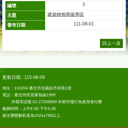
2
建築物無障礙專區
111-08-01
回上一頁
:::
更新日期
115-08-09
地址：110204 臺北市信義區市府路1號
電話：臺北市民當家熱線1999
外縣市請撥 02-27208889 外縣市撥打為使用者付費
服務時間：上午8:30-下午5:30
最佳瀏覽解析度為1024x768以上