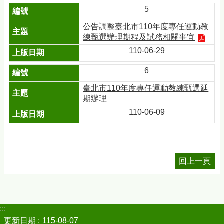
5
公告調整臺北市110年度專任運動教
練甄選辦理期程及試務相關事宜
110-06-29
6
臺北市110年度專任運動教練甄選延
期辦理
110-06-09
回上一頁
:::
更新日期
115-08-07