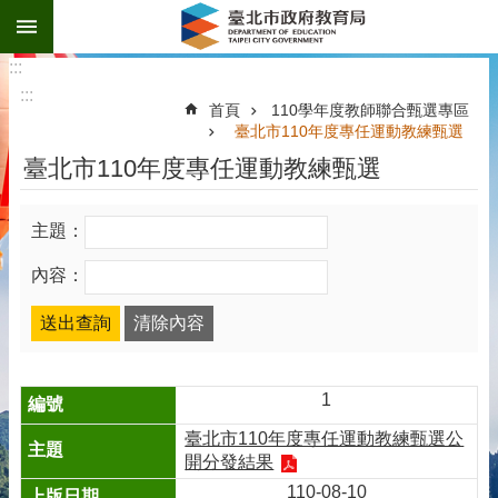
:::
跳到主要內容區塊
:::
:::
首頁
110學年度教師聯合甄選專區
臺北市110年度專任運動教練甄選
臺北市110年度專任運動教練甄選
主題：
內容：
1
臺北市110年度專任運動教練甄選公
開分發結果
110-08-10