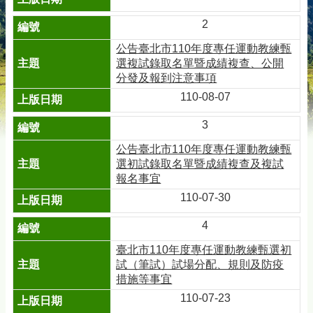
2
公告臺北市110年度專任運動教練甄
選複試錄取名單暨成績複查、公開
分發及報到注意事項
110-08-07
3
公告臺北市110年度專任運動教練甄
選初試錄取名單暨成績複查及複試
報名事宜
110-07-30
4
臺北市110年度專任運動教練甄選初
試（筆試）試場分配、規則及防疫
措施等事宜
110-07-23