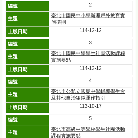
2
臺北市國民中小學辦理戶外教育實
施準則
114-12-12
3
臺北市國民中學學生社團活動課程
實施要點
114-12-12
4
臺北市公私立國民中學輔導學生會
及其他自治組織運作指引
113-10-17
5
臺北市高級中等學校學生社團活動
課程實施要點