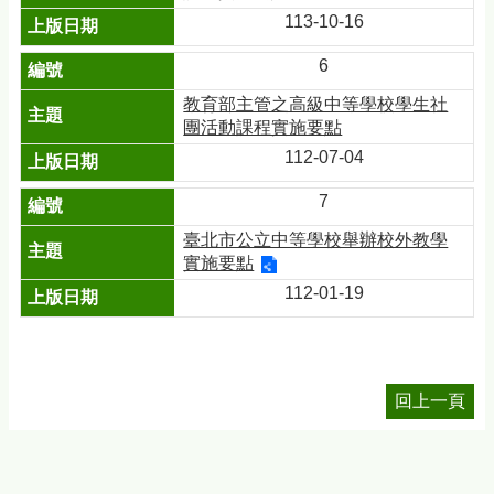
113-10-16
6
教育部主管之高級中等學校學生社
團活動課程實施要點
112-07-04
7
臺北市公立中等學校舉辦校外教學
實施要點
112-01-19
回上一頁