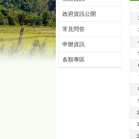
政府資訊公開
常見問答
申辦資訊
各類專區