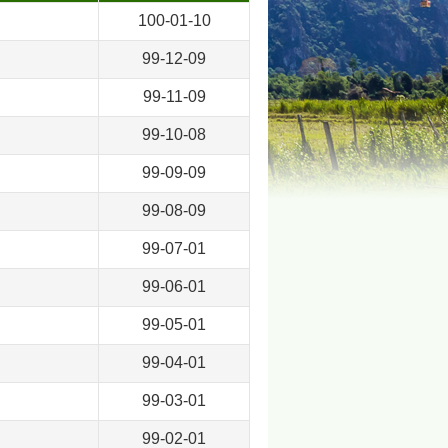
100-01-10
99-12-09
99-11-09
99-10-08
99-09-09
99-08-09
99-07-01
99-06-01
99-05-01
99-04-01
99-03-01
99-02-01