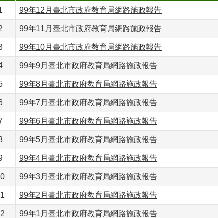
1
99年12月臺北市政府教育局網路施政報告
2
99年11月臺北市政府教育局網路施政報告
3
99年10月臺北市政府教育局網路施政報告
4
99年9月臺北市政府教育局網路施政報告
5
99年8月臺北市政府教育局網路施政報告
6
99年7月臺北市政府教育局網路施政報告
7
99年6月臺北市政府教育局網路施政報告
8
99年5月臺北市政府教育局網路施政報告
9
99年4月臺北市政府教育局網路施政報告
10
99年3月臺北市政府教育局網路施政報告
11
99年2月臺北市政府教育局網路施政報告
12
99年1月臺北市政府教育局網路施政報告