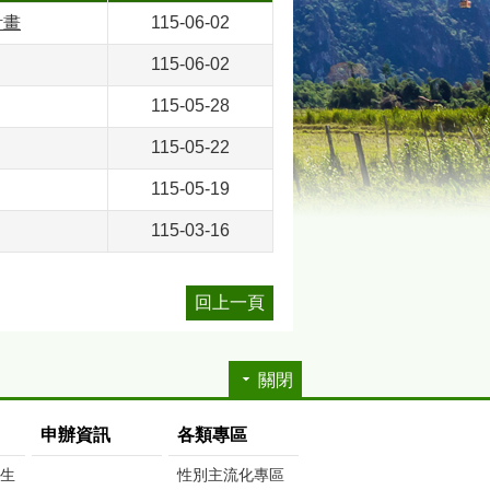
計畫
115-06-02
115-06-02
115-05-28
115-05-22
115-05-19
115-03-16
回上一頁
關閉
申辦資訊
各類專區
生生
性別主流化專區