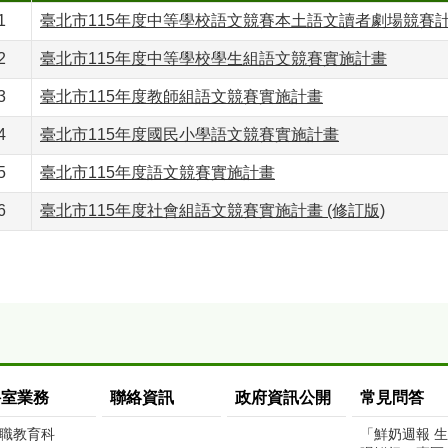
1
臺北市115年度中等學校語文競賽本土語文讀者劇場競賽
2
臺北市115年度中等學校學生組語文競賽實施計畫
3
臺北市115年度教師組語文競賽實施計畫
4
臺北市115年度國民小學語文競賽實施計畫
5
臺北市115年度語文競賽實施計畫
6
臺北市115年度社會組語文競賽實施計畫 (修訂版)
科室業務
聯絡資訊
政府資訊公開
常見問答
職教育科
「鮮奶週報 