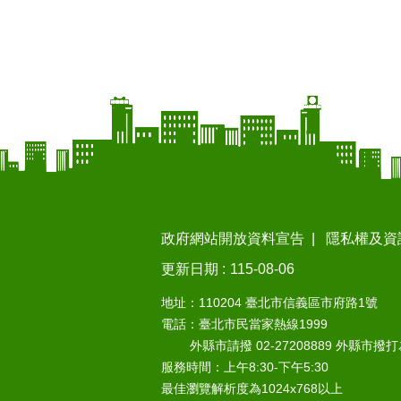
政府網站開放資料宣告
隱私權及資
更新日期
115-08-06
地址：110204 臺北市信義區市府路1號
電話：臺北市民當家熱線1999
外縣市請撥 02-27208889 外縣市撥
服務時間：上午8:30-下午5:30
最佳瀏覽解析度為1024x768以上