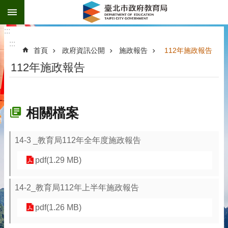
:::
跳到主要內容區塊
:::
:::
首頁
政府資訊公開
施政報告
112年施政報告
112年施政報告
相關檔案
14-3 _教育局112年全年度施政報告
pdf(1.29 MB)
14-2_教育局112年上半年施政報告
pdf(1.26 MB)