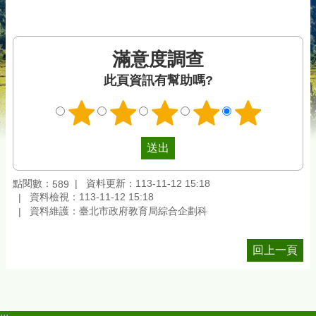
滿意度調查
此頁資訊有幫助嗎?
點閱數：
資料更新：113-11-12 15:18
589
資料檢視：113-11-12 15:18
資料維護：臺北市政府教育局綜合企劃科
回上一頁