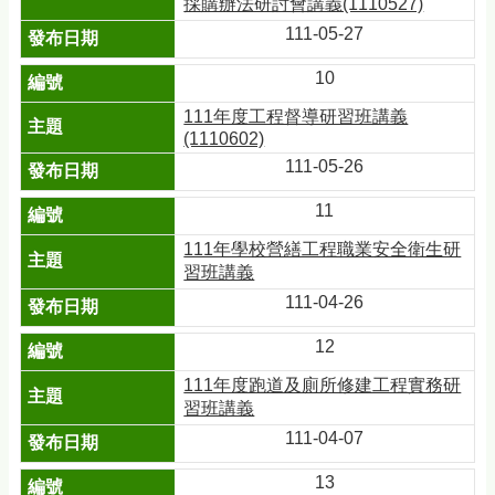
採購辦法研討會講義(1110527)
111-05-27
10
111年度工程督導研習班講義
(1110602)
111-05-26
11
111年學校營繕工程職業安全衛生研
習班講義
111-04-26
12
111年度跑道及廁所修建工程實務研
習班講義
111-04-07
13