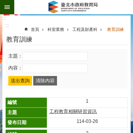
:::
跳到主要內容區塊
:::
:::
首頁
科室業務
工程及財產科
教育訓練
教育訓練
主題：
內容：
1
工程教育相關研習資訊
114-03-26