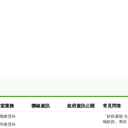
科室業務
聯絡資訊
政府資訊公開
常見問答
職教育科
「鮮奶週報 
喝鮮奶」專區
等教育科