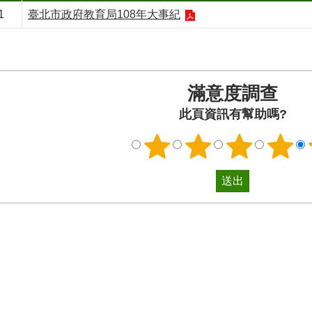
1
臺北市政府教育局108年大事紀
滿意度調查
此頁資訊有幫助嗎?