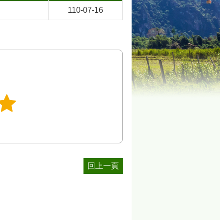
110-07-16
回上一頁