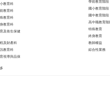
學前教育階段
小教育科
國小教育階段
前教育科
國中教育階段
殊教育科
高中職教育階
身教育科
特殊教育
育及衛生保健
終身教育
程及財產科
教師權益
訊教育科
綜合性業務
育視導與品保
多