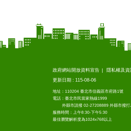
政府網站開放資料宣告
隱私權及資
更新日期
115-08-06
地址：110204 臺北市信義區市府路1號
電話：臺北市民當家熱線1999
外縣市請撥 02-27208889 外縣市撥
服務時間：上午8:30-下午5:30
最佳瀏覽解析度為1024x768以上