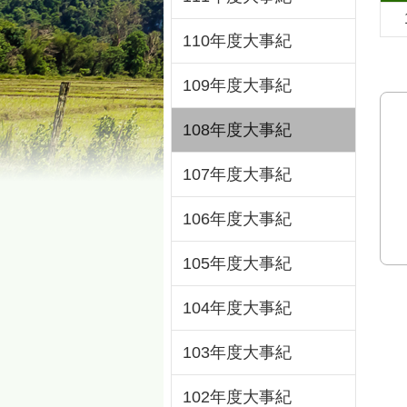
110年度大事紀
109年度大事紀
108年度大事紀
107年度大事紀
106年度大事紀
105年度大事紀
104年度大事紀
103年度大事紀
102年度大事紀