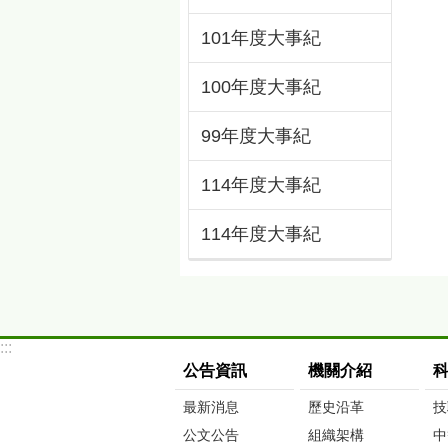
101年度大事紀
100年度大事紀
99年度大事紀
114年度大事紀
114年度大事紀
:::
公告資訊
機關介紹
最新消息
歷史沿革
技
公文公告
組織架構
中