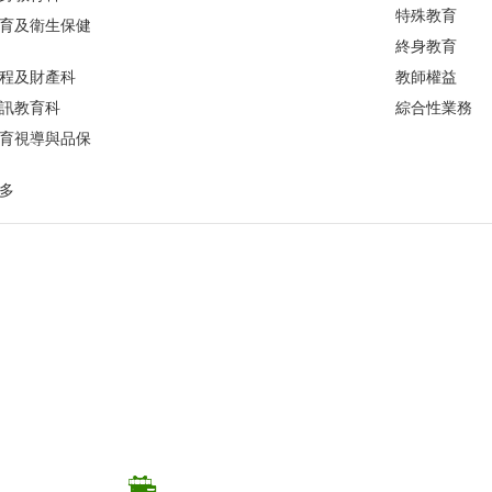
特殊教育
育及衛生保健
終身教育
程及財產科
教師權益
訊教育科
綜合性業務
育視導與品保
多