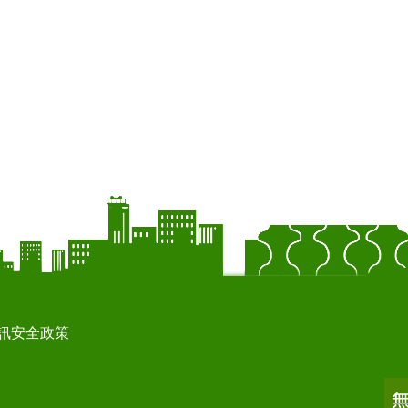
訊安全政策