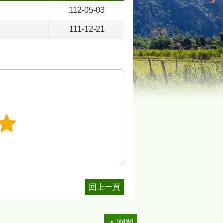
112-05-03
111-12-21
回上一頁
關閉