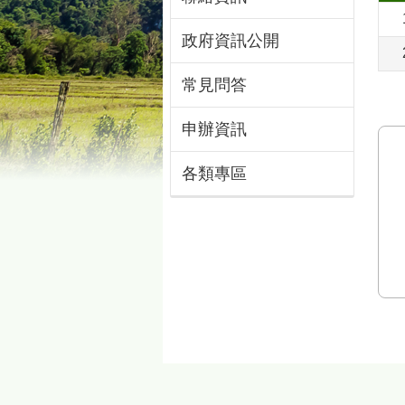
政府資訊公開
常見問答
申辦資訊
各類專區