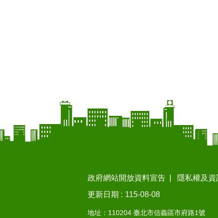
政府網站開放資料宣告
隱私權及資
更新日期
115-08-08
地址：110204 臺北市信義區市府路1號