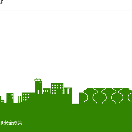
多
訊安全政策