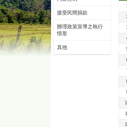
接受民間捐款
辦理政策宣導之執行
情形
其他