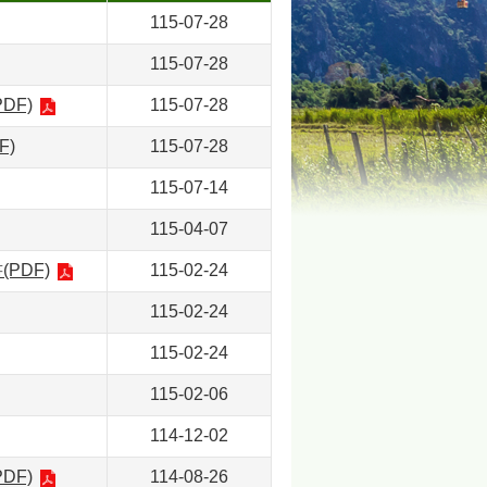
115-07-28
115-07-28
DF)
115-07-28
)
115-07-28
115-07-14
115-04-07
PDF)
115-02-24
115-02-24
115-02-24
115-02-06
114-12-02
DF)
114-08-26