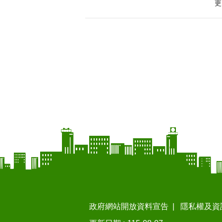
更
政府網站開放資料宣告
隱私權及資