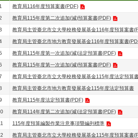
1
教育局116年度預算案書(PDF)
2
教育局115年度第二次追加(減)預算案書(PDF)
3
教育局主管臺北市立大學校務發展基金116年度預算案書(P
4
教育局主管臺北市地方教育發展基金116年度預算案書(PDF
5
教育局115年度第一次追加(減)法定預算書(PDF)
6
教育局115年度第一次追加(減)預算案書(PDF)
7
教育局主管臺北市立大學校務發展基金115年度法定預算書(
8
教育局主管臺北市地方教育發展基金115年度法定預算書
9
教育局115年度法定預算書(PDF)
10
教育局114年度第二次追加(減)法定預算書(PDF)
11
115年度預算編製作業注意事項暨編列標準
12
教育局主管臺北市立大學校務發展基金115年度預算案書(P