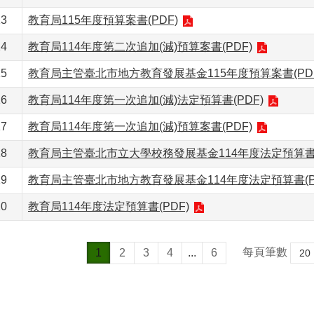
13
教育局115年度預算案書(PDF)
14
教育局114年度第二次追加(減)預算案書(PDF)
15
教育局主管臺北市地方教育發展基金115年度預算案書(PDF
16
教育局114年度第一次追加(減)法定預算書(PDF)
17
教育局114年度第一次追加(減)預算案書(PDF)
18
教育局主管臺北市立大學校務發展基金114年度法定預算書(
19
教育局主管臺北市地方教育發展基金114年度法定預算書(P
20
教育局114年度法定預算書(PDF)
每頁筆數
1
2
3
4
...
6