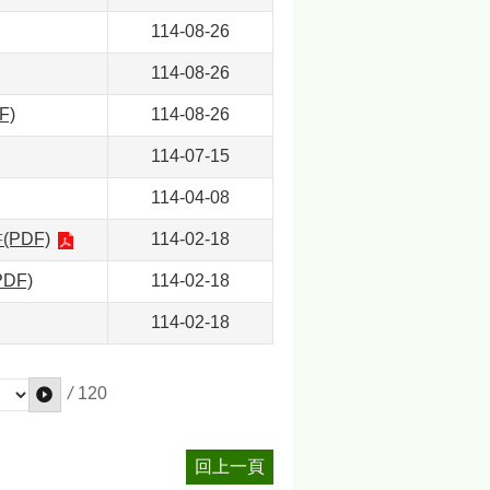
114-08-26
114-08-26
)
114-08-26
114-07-15
114-04-08
PDF)
114-02-18
DF)
114-02-18
114-02-18
/
120
回上一頁