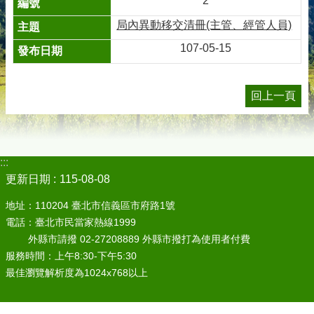
2
局內異動移交清冊(主管、經管人員)
107-05-15
回上一頁
:::
更新日期
115-08-08
地址：110204 臺北市信義區市府路1號
電話：臺北市民當家熱線1999
外縣市請撥 02-27208889 外縣市撥打為使用者付費
服務時間：上午8:30-下午5:30
最佳瀏覽解析度為1024x768以上