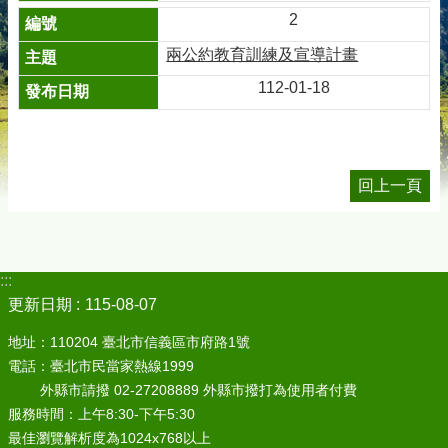
2
兩公約教育訓練及宣導計畫
112-01-18
回上一頁
:::
更新日期
115-08-07
地址：110204 臺北市信義區市府路1號
電話：臺北市民當家熱線1999
外縣市請撥 02-27208889 外縣市撥打為使用者付費
服務時間：上午8:30-下午5:30
最佳瀏覽解析度為1024x768以上