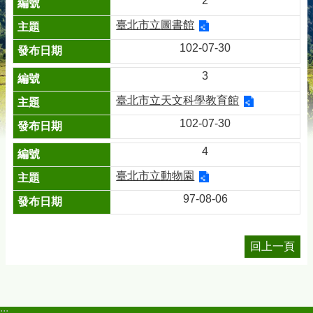
2
臺北市立圖書館
102-07-30
3
臺北市立天文科學教育館
102-07-30
4
臺北市立動物園
97-08-06
回上一頁
:::