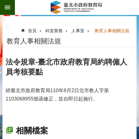
:::
跳到主要內容區塊
:::
:::
首頁
科室業務
人事室
教育人事相關法規
教育人事相關法規
法令規章-臺北市政府教育局約聘僱人
員考核要點
經臺北市政府教育局110年8月2日北市教人字第
1103068955號函修正，並自即日起施行。
相關檔案