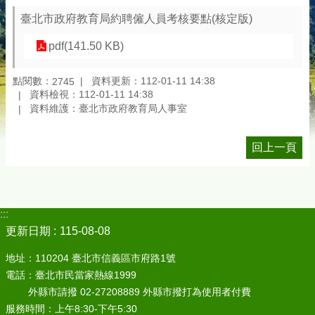
臺北市政府教育局約聘僱人員考核要點(核定版)
pdf(141.50 KB)
點閱數：
資料更新：112-01-11 14:38
2745
資料檢視：112-01-11 14:38
資料維護：臺北市政府教育局人事室
回上一頁
:::
更新日期
115-08-08
地址：110204 臺北市信義區市府路1號
電話：臺北市民當家熱線1999
外縣市請撥 02-27208889 外縣市撥打為使用者付費
服務時間：上午8:30-下午5:30