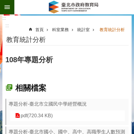
:::
跳到主要內容區塊
:::
:::
首頁
科室業務
統計室
教育統計分析
教育統計分析
108年專題分析
相關檔案
專題分析-臺北市立國民中學經營概況
pdf(720.34 KB)
專題分析-臺北市國小、國中、高中、高職學生人數預測