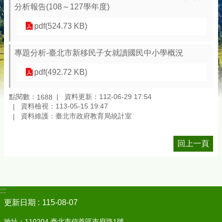
分析報告(108～127學年度)
pdf(524.73 KB)
專題分析-臺北市新移民子女就讀國民中小學概況
pdf(492.72 KB)
點閱數：
資料更新：112-06-29 17:54
1688
資料檢視：113-05-15 19:47
資料維護：臺北市政府教育局統計室
回上一頁
:::
更新日期
115-08-07
地址：110204 臺北市信義區市府路1號